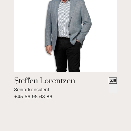
Steffen Lorentzen
Seniorkonsulent
+45 56 95 68 86